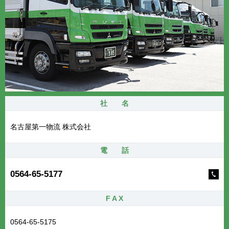
社 名
名古屋第一物流 株式会社
電 話
0564-65-5177
F A X
0564-65-5175