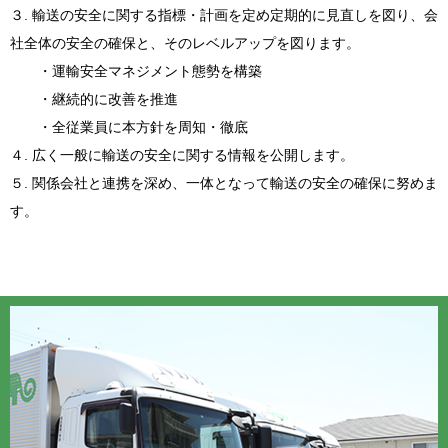
３. 輸送の安全に関する指標・計画を定め定期的に見直しを図り、会
社全体の安全の確保と、そのレベルアップを図ります。
・運輸安全マネジメント態勢を構築
・継続的に改善を推進
・全従業員に本方針を周知・徹底
４. 広く一般に輸送の安全に関する情報を公開します。
５. 関係会社と連携を深め、一体となって輸送の安全の確保に努めま
す。