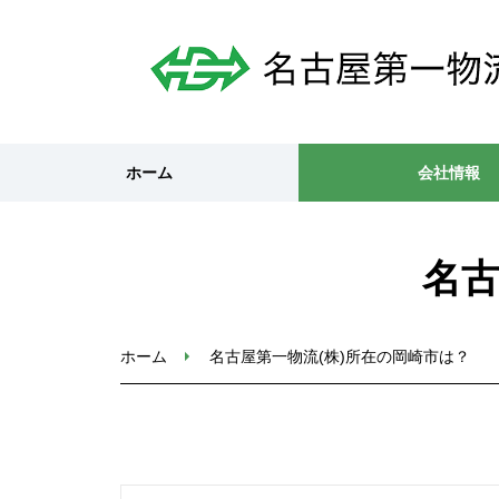
ホーム
会社情報
名古
ホーム
名古屋第一物流(株)所在の岡崎市は？