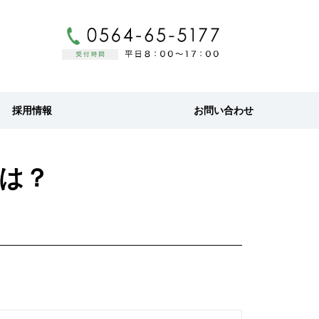
採用情報
お問い合わせ
市は？